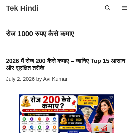
Skip
Tek Hindi
Me
to
content
रोज 1000 रुपए कैसे कमाए
2026 में रोज 200 कैसे कमाए – जानिए Top 15 आसान
और सुरक्षित तरीके
July 2, 2026
by
Avi Kumar