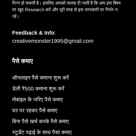
भिन्न हो सकती है। इसलिए आपको सलाह दी जाती है कि आप इस बिषय
पर खुद Research करें और पूरी तरह से इस जानकारी पर निर्भर न
रहें।
Feedback & Info
:
creativemonster1995@gmail.com
पैसे कमाए
ऑनलाइन पैसे कमाना शुरू करें
डेली ₹500 कमाना शुरू करें
मोबाइल के जरिए पैसे कमाए
घर पर रहकर पैसे कमाए
बिना पैसे खर्च करके पैसे कमाए
स्टूडेंट पढ़ाई के साथ पैसा कमाए