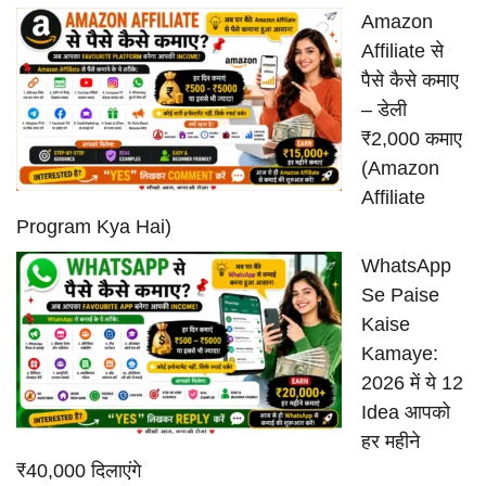
Amazon
Affiliate से
पैसे कैसे कमाए
– डेली
₹2,000 कमाए
(Amazon
Affiliate
Program Kya Hai)
WhatsApp
Se Paise
Kaise
Kamaye:
2026 में ये 12
Idea आपको
हर महीने
₹40,000 दिलाएंगे