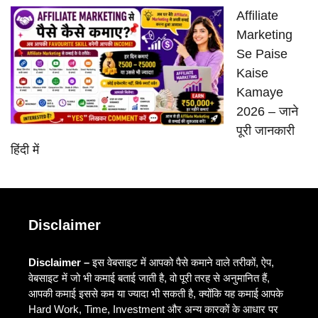
Affiliate
Marketing
Se Paise
Kaise
Kamaye
2026 – जाने
पूरी जानकारी
हिंदी में
Disclaimer
Disclaimer –
इस वेबसाइट में आपको पैसे कमाने वाले तरीकों, ऐप,
वेबसाइट में जो भी कमाई बताई जाती है, वो पूरी तरह से अनुमानित हैं,
आपकी कमाई इससे कम या ज्यादा भी सकती है, क्योंकि यह कमाई आपके
Hard Work, Time, Investment और अन्य कारकों के आधार पर