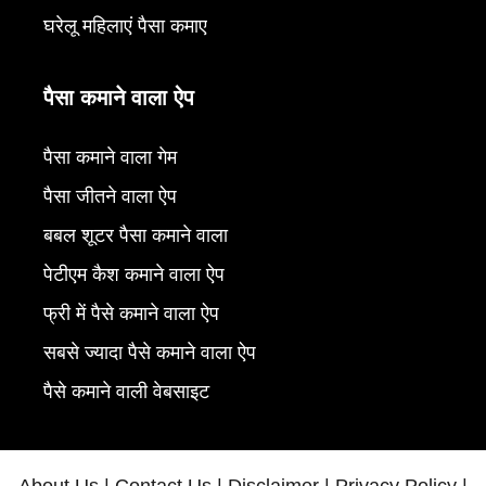
घरेलू महिलाएं पैसा कमाए
पैसा कमाने वाला ऐप
पैसा कमाने वाला गेम
पैसा जीतने वाला ऐप
बबल शूटर पैसा कमाने वाला
पेटीएम कैश कमाने वाला ऐप
फ्री में पैसे कमाने वाला ऐप
सबसे ज्यादा पैसे कमाने वाला ऐप
पैसे कमाने वाली वेबसाइट