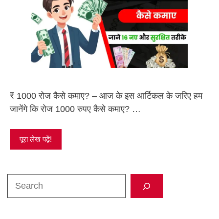
₹ 1000 रोज कैसे कमाए? – आज के इस आर्टिकल के जरिए हम
जानेंगे कि रोज 1000 रुपए कैसे कमाए? …
पूरा लेख पढ़ें!
Search