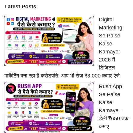
Latest Posts
Digital
Marketing
Se Paise
Kaise
Kamaye:
2026 में
डिजिटल
मार्केटिंग बना रहा है करोड़पति! आप भी रोज़ ₹3,000 कमाएं ऐसे
Rush App
Se Paise
Kaise
Kamaye –
डेली ₹650 तक
कमाए