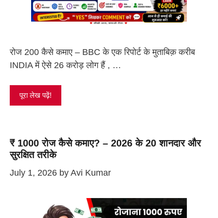
रोज 200 कैसे कमाए – BBC के एक रिपोर्ट के मुताबिक़ करीब
INDIA में ऐसे 26 करोड़ लोग हैं , …
पूरा लेख पढ़ें!
₹ 1000 रोज कैसे कमाए? – 2026 के 20 शानदार और
सुरक्षित तरीके
July 1, 2026
by
Avi Kumar