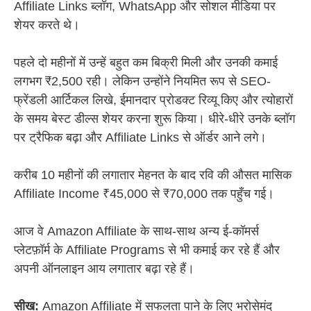
Affiliate Links ब्लॉग, WhatsApp और सोशल मीडिया पर
शेयर करते थे।
पहले दो महीनों में उन्हें बहुत कम बिक्री मिली और उनकी कमाई
लगभग ₹2,500 रही। लेकिन उन्होंने नियमित रूप से SEO-
फ्रेंडली आर्टिकल लिखे, ईमानदार प्रोडक्ट रिव्यू किए और त्योहारों
के समय बेस्ट डील्स शेयर करना शुरू किया। धीरे-धीरे उनके ब्लॉग
पर ट्रैफिक बढ़ा और Affiliate Links से ऑर्डर आने लगे।
करीब 10 महीनों की लगातार मेहनत के बाद रवि की औसत मासिक
Affiliate Income ₹45,000 से ₹70,000 तक पहुँच गई।
आज वे Amazon Affiliate के साथ-साथ अन्य ई-कॉमर्स
प्लेटफ़ॉर्म के Affiliate Programs से भी कमाई कर रहे हैं और
अपनी ऑनलाइन आय लगातार बढ़ा रहे हैं।
सीख:
Amazon Affiliate में सफलता पाने के लिए भरोसेमंद