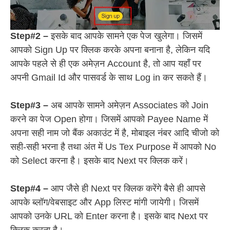
Step#2 –
इसके बाद आपके सामने एक पेज खुलेगा। जिसमें
आपको Sign Up पर क्लिक करके अपना बनाना है, लेकिन यदि
आपके पहले से ही एक अमेज़न Account है, तो आप यहाँ पर
अपनी Gmail Id और पासवर्ड के साथ Log in कर सकते हैं।
Step#3 –
अब आपके सामने अमेज़न Associates को Join
करने का पेज Open होगा। जिसमें आपको Payee Name में
अपना सही नाम जो बैंक अकाउंट में है, मोबाइल नंबर आदि चीजो को
सही-सही भरना है तथा अंत में Us Tex Purpose में आपको No
को Select करना है। इसके बाद Next पर क्लिक करें।
Step#4 –
आप जैसे ही Next पर क्लिक करेंगे बैसे ही आपसे
आपके ब्लॉग/वेबसाइट और App लिस्ट मांगी जायेगी। जिसमें
आपको उनके URL को Enter करना है। इसके बाद Next पर