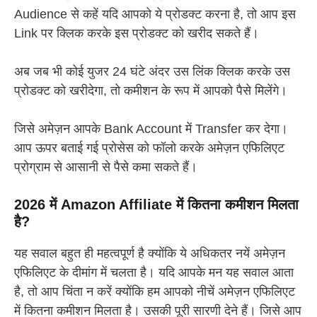
Audience से कहें यदि आपको ये प्रोडक्ट करना है, तो आप इस
Link पर क्लिक करके इस प्रोडक्ट को खरीद सकते हैं।
अब जब भी कोई युजर 24 घंटे अंदर उस लिंक क्लिक करके उस
प्रोडक्ट को खरीदेगा, तो कमीशन के रूप में आपको पैसे मिलेंगे।
जिसे अमेज़न आपके Bank Account में Transfer कर देगा।
आप ऊपर बताई गई प्रोसेस को फॉलो करके अमेज़न एफिलिएट
प्रोग्राम से आसानी से पैसे कमा सकते हैं।
2026 में Amazon Affiliate में कितना कमीशन मिलता
है?
यह सवाल बहुत ही महत्वपूर्ण है क्योंकि ये अधिकतर नयें अमेज़न
एफिलिएट के दीमांग में चलता है। यदि आपके मन यह सवाल आता
है, तो आप चिंता न करें क्योंकि हम आपको नीचें अमेज़न एफिलिएट
में कितना कमीशन मिलता है। उसकी पूरी सारणी देने हैं। जिसे आप