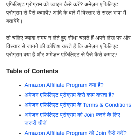
एफिलिएट प्रोग्राम को ज्वाइन कैसे करें? अमेज़न एफिलिएट
प्रोग्राम से पैसे कमायें? आदि के बारे में विस्तार से सरल भाषा में
बतायेंगे।
तो चलिए ज्यादा समय न लेते हुए सीधा चलते हैं अपने लेख पर और
विस्तार से जानने की कोशिश करते हैं कि अमेज़न एफिलिएट
प्रोग्राम क्या है और अमेज़न एफिलिएट से पैसे कैसे कमाए?
Table of Contents
Amazon Affiliate Program क्या है?
अमेज़न एफिलिएट प्रोग्राम कैसे काम करता है?
अमेजन एफिलिएट प्रोग्राम के Terms & Conditions
अमेज़न एफिलिएट प्रोग्राम को Join करने के लिए
जरूरी चीजें
Amazon Affiliate Program को Join कैसे करें?