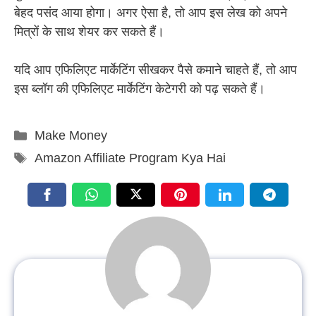
बेहद पसंद आया होगा। अगर ऐसा है, तो आप इस लेख को अपने
मित्रों के साथ शेयर कर सकते हैं।
यदि आप एफिलिएट मार्केटिंग सीखकर पैसे कमाने चाहते हैं, तो आप
इस ब्लॉग की एफिलिएट मार्केटिंग केटेगरी को पढ़ सकते हैं।
Categories
Make Money
Tags
Amazon Affiliate Program Kya Hai