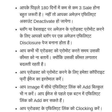
आपके पिछ्ले 180 दिनों में कम से कम 3 Sale होना
बहुत जरूरी है। नहीं तो आपका अमेज़न एफिलिएट
अकाउंट Deactivate हो जायेगा।
ब्लॉग या वेबसाइट पर अमेज़न के प्रोडक्ट प्रोमोट करने
के लिए आपको ब्लॉग पर एक अमेज़न एफिलिएट
Disclosure पेज बनाना होता है।
आप कभी भी प्रोडक्ट को प्रोमोट करते समय उसकी
कीमत को ना बतायें। क्योंकि उसकी कीमत लगातार
बदलती रहती है।
आप प्रोडक्ट को प्रोमोट करने के लिए हमेशा कॉपीराइट
फ्री ईमेज का इस्तेमाल करें।
आप Image में सीधे एफिलिएट लिंक को Add बिल्कुल
भी न करें। आप ईमेज से पहले एक बटन में एफिलिएट
लिंक को Add कर सकते हैं।
आप प्रोडक्ट के एफिलिएट लिंक को Clocking करें।