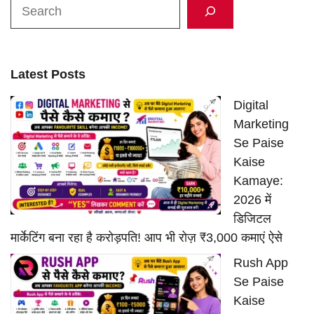
Search
Latest Posts
Digital
Marketing
Se Paise
Kaise
Kamaye:
2026 में
डिजिटल
मार्केटिंग बना रहा है करोड़पति! आप भी रोज़ ₹3,000 कमाएं ऐसे
Rush App
Se Paise
Kaise