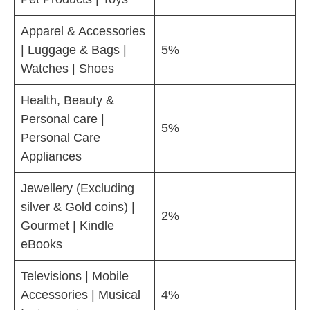
Apparel & Accessories
| Luggage & Bags |
5%
Watches | Shoes
Health, Beauty &
Personal care |
5%
Personal Care
Appliances
Jewellery (Excluding
silver & Gold coins) |
2%
Gourmet | Kindle
eBooks
Televisions | Mobile
Accessories | Musical
4%