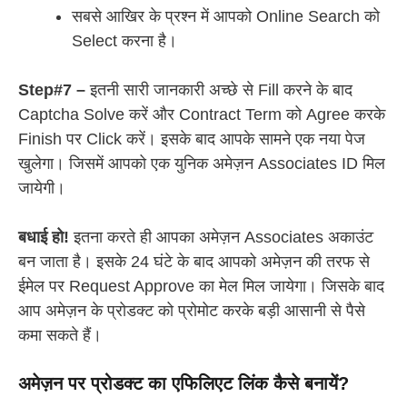
सबसे आखिर के प्रश्न में आपको Online Search को
Select करना है।
Step#7 –
इतनी सारी जानकारी अच्छे से Fill करने के बाद
Captcha Solve करें और Contract Term को Agree करके
Finish पर Click करें। इसके बाद आपके सामने एक नया पेज
खुलेगा। जिसमें आपको एक युनिक अमेज़न Associates ID मिल
जायेगी।
बधाई हो!
इतना करते ही आपका अमेज़न Associates अकाउंट
बन जाता है। इसके 24 घंटे के बाद आपको अमेज़न की तरफ से
ईमेल पर Request Approve का मेल मिल जायेगा। जिसके बाद
आप अमेज़न के प्रोडक्ट को प्रोमोट करके बड़ी आसानी से पैसे
कमा सकते हैं।
अमेज़न पर प्रोडक्ट का एफिलिएट लिंक कैसे बनायें?