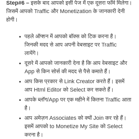
Step#6 –
इसके बाद आपको इसी पेज में एक दूसरा फॉर्म मिलेगा।
जिसमें आपको Traffic और Monetization के जानकारी देनी
होगी।
पहले ऑप्शन में आपको बॉक्स को टिक करना है।
जिनकी मदद से आप अपनी वेबसाइट पर Traffic
लायेंगे।
दूसरे में आपको जानकारी देना है कि आप वेबसाइट और
App से किन सोर्स की मदद से पैसे कमाते हैं।
आप किस प्रकार से Link Creator करते हैं। इसमें
आप Html Editor को Select कर सकते हैं।
आपके ब्लॉग/App पर एक महीने में कितना Traffic आता
है।
आप अमेज़न Associates को क्यों Join कर रहे हैं।
इसमें आपको to Monetize My Site को Select
करना है।