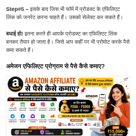
Step#5 –
इसके बाद जिस भी फॉर्म में प्रोडक्ट के एफिलिएट
लिंक को जनरेट करना चाहते हैं। उसको सेलेक्ट कर सकते हैं।
बधाई हो!
इतना करते ही आपके प्रोडक्ट का एफिलिएट लिंक
बनकर तैयार हो जाता है। जिसे आप कहीं पर भी प्रोमोट करके पैसे
कमा सकते हैं।
अमेजन एफिलिएट प्रोग्राम से पैसे कैसे कमाए?