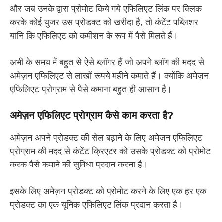
और जब उनके द्वारा प्रोमोट किये गये एफिलिएट लिंक पर क्लिक
करके कोई युजर उस प्रोडक्ट को खरीदा है, तो कंटेंट पब्लिशर
यानि कि एफिलिएट को कमीशन के रूप में पैसे मिलते हैं।
अभी के समय में बहुत से ऐसे ब्लॉगर हैं जो अपने ब्लॉग की मदद से
अमेज़न एफिलिएट से लाखों रूपये महीने कमाते हैं। क्योंकि अमेज़न
एफिलिएट प्रोग्राम से पैसे कमाना बहुत ही आसान है।
अमेज़न एफिलिएट प्रोग्राम कैसे काम करता है?
अमेज़न अपने प्रोडक्ट की सेल बढ़ाने के लिए अमेज़न एफिलिएट
प्रोग्राम की मदद से कंटेंट क्रिएटर को उसके प्रोडक्ट को प्रोमोट
करक पैसे कमाने की सुविधा प्रदान करना है।
इसके लिए अमेज़न प्रोडक्ट को प्रोमोट करने के लिए एक हर एक
प्रोडक्ट का एक यूनिक एफिलिएट लिंक प्रदान करता है।