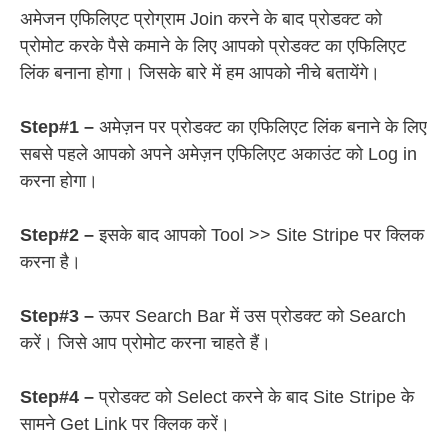
अमेजन एफिलिएट प्रोग्राम Join करने के बाद प्रोडक्ट को
प्रोमोट करके पैसे कमाने के लिए आपको प्रोडक्ट का एफिलिएट
लिंक बनाना होगा। जिसके बारे में हम आपको नीचे बतायेंगे।
Step#1 –
अमेज़न पर प्रोडक्ट का एफिलिएट लिंक बनाने के लिए
सबसे पहले आपको अपने अमेज़न एफिलिएट अकाउंट को Log in
करना होगा।
Step#2 –
इसके बाद आपको Tool >> Site Stripe पर क्लिक
करना है।
Step#3 –
ऊपर Search Bar में उस प्रोडक्ट को Search
करें। जिसे आप प्रोमोट करना चाहते हैं।
Step#4 –
प्रोडक्ट को Select करने के बाद Site Stripe के
सामने Get Link पर क्लिक करें।