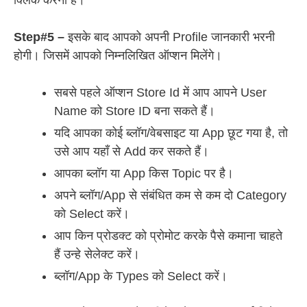
क्लिक करना है।
Step#5 –
इसके बाद आपको अपनी Profile जानकारी भरनी
होगी। जिसमें आपको निम्नलिखित ऑप्शन मिलेंगे।
सबसे पहले ऑप्शन Store Id में आप आपने User
Name को Store ID बना सकते हैं।
यदि आपका कोई ब्लॉग/वेबसाइट या App छूट गया है, तो
उसे आप यहाँ से Add कर सकते हैं।
आपका ब्लॉग या App किस Topic पर है।
अपने ब्लॉग/App से संबंधित कम से कम दो Category
को Select करें।
आप किन प्रोडक्ट को प्रोमोट करके पैसे कमाना चाहते
हैं उन्हे सेलेक्ट करें।
ब्लॉग/App के Types को Select करें।