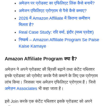
अमेज़न पर प्रोडक्ट का एफिलिएट लिंक कैसे बनायें?
अमेजन एफिलिएट प्रोग्राम से पैसे कैसे कमाए?
2026 में Amazon Affiliate में कितना कमीशन
मिलता है?
Real Case Study: रवि वर्मा, इंदौर (मध्य प्रदेश)
निष्कर्ष – Amazon Affiliate Program Se Paise
Kaise Kamaye
Amazon Affiliate Program क्या है?
अमेज़न ने अपने प्रोडक्ट की ब्रिकी बढ़ाने तथा कंटेंट पब्लिशर
इनके प्रोडक्ट को प्रोमोट करके पैसे कमाने के लिए एक प्रोग्राम
लांच किया। जिसका नाम अमेज़न एफिलिएट प्रोग्राम है। जिसे
अमेज़न Associates
भी कहा जाता है।
इसे Join करके एक कंटेंट पब्लिशर इसके प्रोडक्ट को अपने