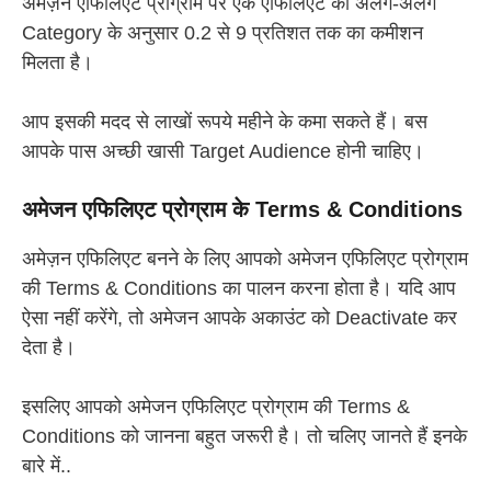
अमेज़न एफिलिएट प्रोग्राम पर एक एफिलिएट को अलग-अलग
Category के अनुसार 0.2 से 9 प्रतिशत तक का कमीशन
मिलता है।
आप इसकी मदद से लाखों रूपये महीने के कमा सकते हैं। बस
आपके पास अच्छी खासी Target Audience होनी चाहिए।
अमेजन एफिलिएट प्रोग्राम के Terms & Conditions
अमेज़न एफिलिएट बनने के लिए आपको अमेजन एफिलिएट प्रोग्राम
की Terms & Conditions का पालन करना होता है। यदि आप
ऐसा नहीं करेंगे, तो अमेजन आपके अकाउंट को Deactivate कर
देता है।
इसलिए आपको अमेजन एफिलिएट प्रोग्राम की Terms &
Conditions को जानना बहुत जरूरी है। तो चलिए जानते हैं इनके
बारे में..