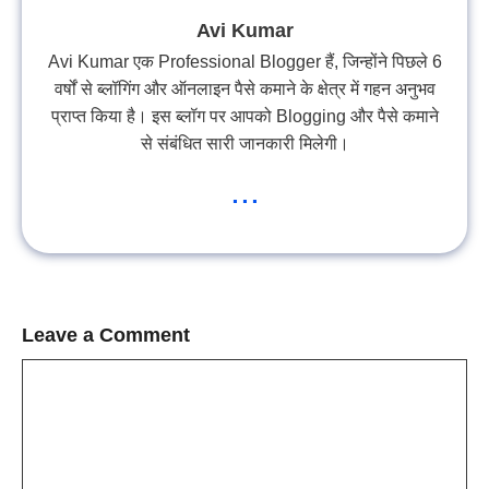
Avi Kumar
Avi Kumar एक Professional Blogger हैं, जिन्होंने पिछले 6
वर्षों से ब्लॉगिंग और ऑनलाइन पैसे कमाने के क्षेत्र में गहन अनुभव
प्राप्त किया है। इस ब्लॉग पर आपको Blogging और पैसे कमाने
से संबंधित सारी जानकारी मिलेगी।
...
Leave a Comment
Comment