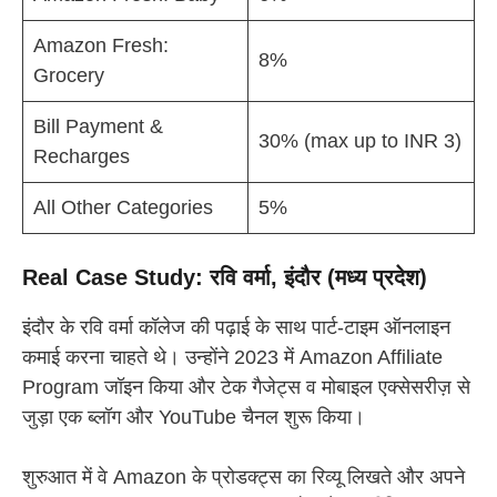
Amazon Fresh:
8%
Grocery
Bill Payment &
30% (max up to INR 3)
Recharges
All Other Categories
5%
Real Case Study: रवि वर्मा, इंदौर (मध्य प्रदेश)
इंदौर के रवि वर्मा कॉलेज की पढ़ाई के साथ पार्ट-टाइम ऑनलाइन
कमाई करना चाहते थे। उन्होंने 2023 में Amazon Affiliate
Program जॉइन किया और टेक गैजेट्स व मोबाइल एक्सेसरीज़ से
जुड़ा एक ब्लॉग और YouTube चैनल शुरू किया।
शुरुआत में वे Amazon के प्रोडक्ट्स का रिव्यू लिखते और अपने