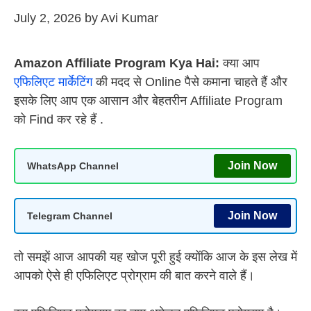
July 2, 2026
by
Avi Kumar
Amazon Affiliate Program Kya Hai:
क्या आप
एफिलिएट मार्केटिंग
की मदद से Online पैसे कमाना चाहते हैं और
इसके लिए आप एक आसान और बेहतरीन Affiliate Program
को Find कर रहे हैं .
Join Now
WhatsApp Channel
Join Now
Telegram Channel
तो समझें आज आपकी यह खोज पूरी हुई क्योंकि आज के इस लेख में
आपको ऐसे ही एफिलिएट प्रोग्राम की बात करने वाले हैं।