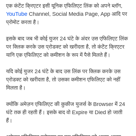
एक कंटेंट क्रिएटर इसी यूनिक एफिलिएट लिंक को अपने ब्लॉग,
YouTube
Channel, Social Media Page, App आदि पर
प्रोमोट करता है।
इसके बाद जब भी कोई युजर 24 घंटे के अंदर उस एफिलिएट लिंक
पर क्लिक करके उस प्रोडक्ट को खरीदता है, तो कंटेंट क्रिएटर
यानि एक एफिलिएट को कमीशन के रूप में पैसे मिलते हैं।
यदि कोई युजर 24 घंटे के बाद उस लिंक पर क्लिक करके उस
प्रोडक्ट को खरीदता है, तो उसका कमीशन एफिलिएट को नहीं
मिलता है।
क्योंकि अमेज़न एफिलिएट की कुकीज युजर्स के Browser में 24
घंटे तक ही रहती हैं। इसके बाद वो Expire या Died हो जाती
हैं।