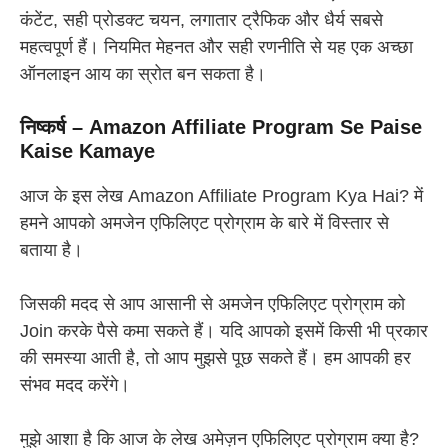
कंटेंट, सही प्रोडक्ट चयन, लगातार ट्रैफिक और धैर्य सबसे
महत्वपूर्ण हैं। नियमित मेहनत और सही रणनीति से यह एक अच्छा
ऑनलाइन आय का स्रोत बन सकता है।
निष्कर्ष – Amazon Affiliate Program Se Paise
Kaise Kamaye
आज के इस लेख Amazon Affiliate Program Kya Hai? में
हमने आपको अमजेन एफिलिएट प्रोग्राम के बारे में विस्तार से
बताया है।
जिसकी मदद से आप आसानी से अमजेन एफिलिएट प्रोग्राम को
Join करके पैसे कमा सकते हैं। यदि आपको इसमें किसी भी प्रकार
की समस्या आती है, तो आप मुझसे पूछ सकते हैं। हम आपकी हर
संभव मदद करेंगे।
मुझे आशा है कि आज के लेख अमेज़न एफिलिएट प्रोग्राम क्या है?