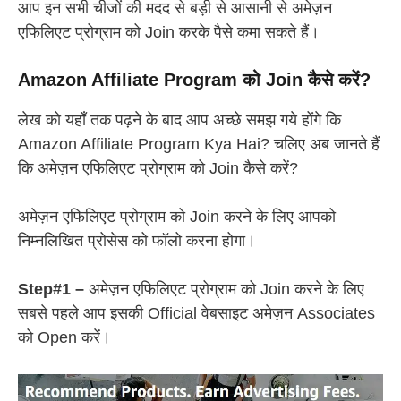
आप इन सभी चीजों की मदद से बड़ी से आसानी से अमेज़न
एफिलिएट प्रोग्राम को Join करके पैसे कमा सकते हैं।
Amazon Affiliate Program को Join कैसे करें?
लेख को यहाँ तक पढ़ने के बाद आप अच्छे समझ गये होंगे कि
Amazon Affiliate Program Kya Hai? चलिए अब जानते हैं
कि अमेज़न एफिलिएट प्रोग्राम को Join कैसे करें?
अमेज़न एफिलिएट प्रोग्राम को Join करने के लिए आपको
निम्नलिखित प्रोसेस को फॉलो करना होगा।
Step#1 –
अमेज़न एफिलिएट प्रोग्राम को Join करने के लिए
सबसे पहले आप इसकी Official वेबसाइट अमेज़न Associates
को Open करें।