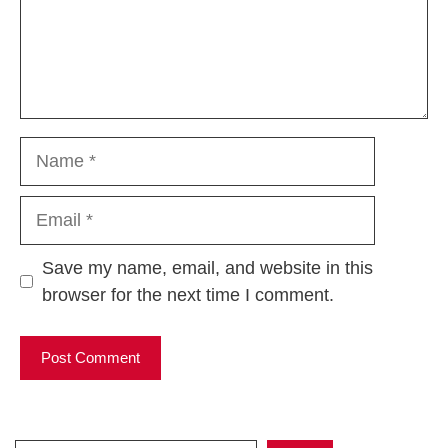
Name
Email
Website
Save my name, email, and website in this
browser for the next time I comment.