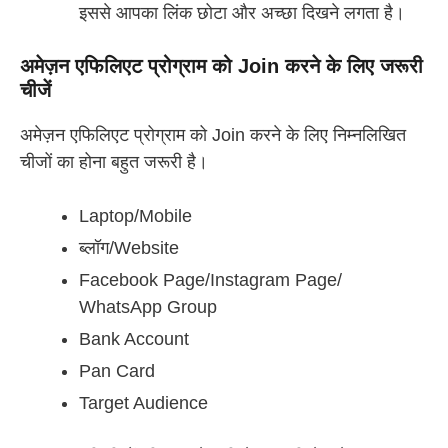
इससे आपका लिंक छोटा और अच्छा दिखने लगता है।
अमेज़न एफिलिएट प्रोग्राम को Join करने के लिए जरूरी
चीजें
अमेज़न एफिलिएट प्रोग्राम को Join करने के लिए निम्नलिखित
चीजों का होना बहुत जरूरी है।
Laptop/Mobile
ब्लॉग/Website
Facebook Page/Instagram Page/
WhatsApp Group
Bank Account
Pan Card
Target Audience