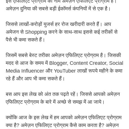
इस एफिलिएट प्रोग्राम का नाम अमेज़न एफिलिएट प्रोग्राम है।
अमेज़न दुनिया की सबसे बड़ी ईकॉमर्स कंपनियों में से एक है।
जिससे लाखों-करोड़ों युजर्स हर रोज खरीदारी करते हैं। आप
अमेजन से Shopping करने के साथ-साथ इससे कई तरीकों से
पैसे भी कमा सकते हैं।
जिसमें सबसे बेस्ट तरीका अमेज़न एफिलिएट प्रोग्राम है। जिसकी
मदद से आज के समय में Blogger, Content Creator, Social
Media Influencer और YouTuber लाखों रूपये महीने के कमा
रहे हैं और आप भी कमा सकते हैं।
बस आप इस लेख को अंत तक पढ़ते रहें। जिससे आपको अमेज़न
एफिलिएट प्रोग्राम के बारे में अच्छे से समझ में आ जाये।
क्योंकि आज के इस लेख में हम आपको अमेज़न एफिलिएट प्रोग्राम
क्या है? अमेज़न एफिलिएट प्रोग्राम कैसे काम करता है? अमेज़न