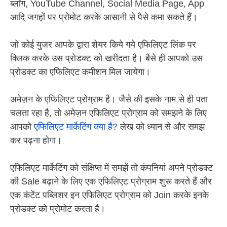
ब्लॉग, YouTube Channel, Social Media Page, App
आदि जगहों पर प्रोमोट करके आसानी से पैसे कमा सकते हैं।
जो कोई युजर आपके द्वारा शेयर किये गये एफिलिएट लिंक पर
क्लिक करके उस प्रोडक्ट को खरीदता है। बैसे ही आपको उस
प्रोडक्ट का एफिलिएट कमीशन मिल जायेगा।
अमेज़न के एफिलिएट प्रोग्राम है। जैसे की इसके नाम से ही पता
चलता रहा है, तो अमेज़न एफिलिएट प्रोग्राम को समझने के लिए
आपको
एफिलिएट मार्केटिंग क्या है?
लेख को ध्यान से और समझ
कर पढ़ना होगा।
एफिलिएट मार्केटिंग को संक्षिप्त में समझें तो कंपनियां अपने प्रोडक्ट
की Sale बढ़ाने के लिए एक एफिलिएट प्रोग्राम शुरू करते हैं और
एक कंटेंट पब्लिशर इन एफिलिएट प्रोग्राम को Join करके इनके
प्रोडक्ट को प्रोमोट करता है।