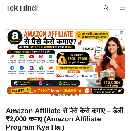
Skip
Tek Hindi
Me
to
content
Amazon Affiliate से पैसे कैसे कमाए – डेली
₹2,000 कमाए (Amazon Affiliate
Program Kya Hai)