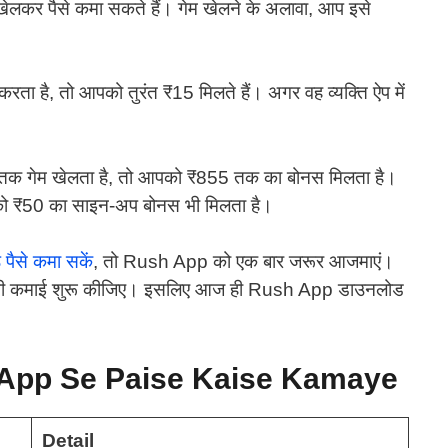
ेलकर पैसे कमा सकते हैं। गेम खेलने के अलावा, आप इसे
ा है, तो आपको तुरंत ₹15 मिलते हैं। अगर वह व्यक्ति ऐप में
नों तक गेम खेलता है, तो आपको ₹855 तक का बोनस मिलता है।
 ₹50 का साइन-अप बोनस भी मिलता है।
े पैसे कमा सकें
, तो Rush App को एक बार जरूर आजमाएं।
र अपनी कमाई शुरू कीजिए। इसलिए आज ही Rush App डाउनलोड
App Se Paise Kaise Kamaye
Detail