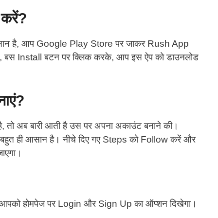
रें?
आसान है, आप Google Play Store पर जाकर Rush App
ा, बस Install बटन पर क्लिक करके, आप इस ऐप को डाउनलोड
ाएं?
, तो अब बारी आती है उस पर अपना अकाउंट बनाने की।
हुत ही आसान है। नीचे दिए गए Steps को Follow करें और
जाएगा।
ी आपको होमपेज पर Login और Sign Up का ऑप्शन दिखेगा।