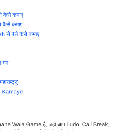
 कैसे कमाए
 कैसे कमाए
से पैसे कैसे कमाए
 गेम
हाराष्ट्र)
se Kamaye
mane Wala Game है, जहां आप Ludo, Call Break,