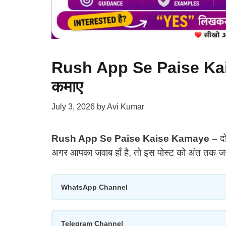
Rush App Se Paise Kai
कमाए
July 3, 2026
by
Avi Kumar
Rush App Se Paise Kaise Kamaye –
द
अगर आपका जवाब हाँ है, तो इस पोस्ट को अंत तक जरू
WhatsApp Channel
Telegram Channel