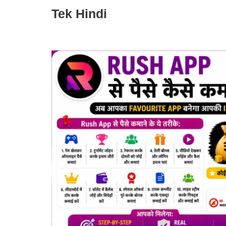
Skip
Tek Hindi
to
content