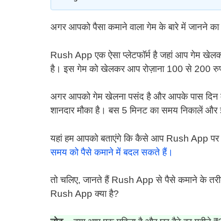
अगर आपको पैसा कमाने वाला गेम के बारे में जानने
Rush App एक ऐसा प्लेटफॉर्म है जहां आप गेम खे
है। इस गेम को खेलकर आप रोज़ाना 100 से 200 रुप
अगर आपको गेम खेलना पसंद है और आपके पास दिन म
शानदार मौका है। बस 5 मिनट का समय निकालें और इस 
यहां हम आपको बताएंगे कि कैसे आप Rush App 
समय को पैसे कमाने में बदल सकते हैं।
तो चलिए, जानते हैं Rush App से पैसे कमाने के तरी
Rush App क्या है?