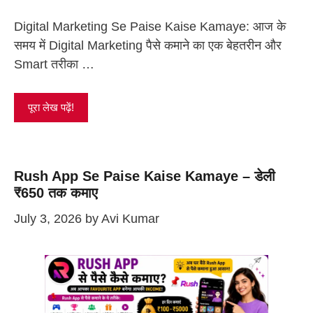
Digital Marketing Se Paise Kaise Kamaye: आज के
समय में Digital Marketing पैसे कमाने का एक बेहतरीन और
Smart तरीका …
पूरा लेख पढ़ें!
Rush App Se Paise Kaise Kamaye – डेली
₹650 तक कमाए
July 3, 2026
by
Avi Kumar