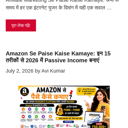
Affiliate Marketing Se Paise Kaise Kamaye: अभी के
समय में हर एक इंटरनेट युजर के दिमांग में यही एक सवाल …
पूरा लेख पढ़ें!
Amazon Se Paise Kaise Kamaye: इन 15
तरीकों से 2026 में Passive Income बनाएं
July 2, 2026
by
Avi Kumar