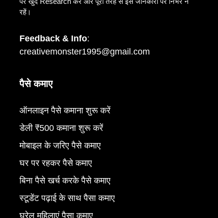
पर खुद Research करें और पूरी तरह से इस जानकारी पर निर्भर न
रहें।
Feedback & Info
:
creativemonster1995@gmail.com
पैसे कमाए
ऑनलाइन पैसे कमाना शुरू करें
डेली ₹500 कमाना शुरू करें
मोबाइल के जरिए पैसे कमाए
घर पर रहकर पैसे कमाए
बिना पैसे खर्च करके पैसे कमाए
स्टूडेंट पढ़ाई के साथ पैसा कमाए
घरेलू महिलाएं पैसा कमाए