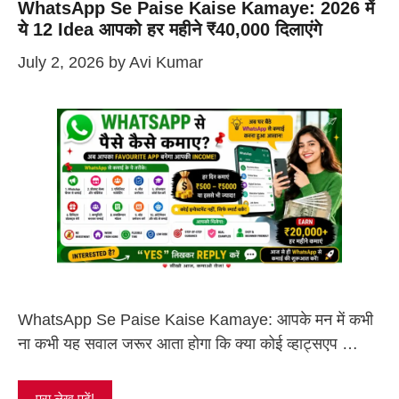
WhatsApp Se Paise Kaise Kamaye: 2026 में
ये 12 Idea आपको हर महीने ₹40,000 दिलाएंगे
July 2, 2026
by
Avi Kumar
WhatsApp Se Paise Kaise Kamaye: आपके मन में कभी
ना कभी यह सवाल जरूर आता होगा कि क्या कोई व्हाट्सएप …
पूरा लेख पढ़ें!