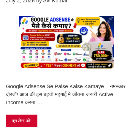
July 2, 2026
by
Avi Kumar
Google Adsense Se Paise Kaise Kamaye – नमस्कार
दोस्तों! आज की इस बढ़ती महंगाई में जीतना जरूरी Active
Income करना …
पूरा लेख पढ़ें!