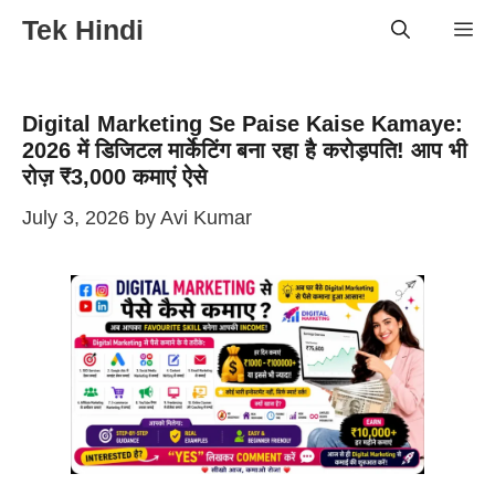
Skip
Tek Hindi
Me
to
content
Digital Marketing Se Paise Kaise Kamaye:
2026 में डिजिटल मार्केटिंग बना रहा है करोड़पति! आप भी
रोज़ ₹3,000 कमाएं ऐसे
July 3, 2026
by
Avi Kumar