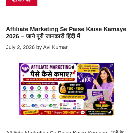
Affiliate Marketing Se Paise Kaise Kamaye
2026 – जाने पूरी जानकारी हिंदी में
July 2, 2026
by
Avi Kumar