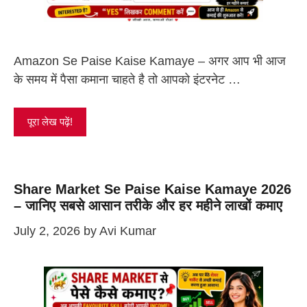
Amazon Se Paise Kaise Kamaye – अगर आप भी आज
के समय में पैसा कमाना चाहते है तो आपको इंटरनेट …
पूरा लेख पढ़ें!
Share Market Se Paise Kaise Kamaye 2026
– जानिए सबसे आसान तरीके और हर महीने लाखों कमाए
July 2, 2026
by
Avi Kumar