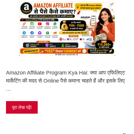
Amazon Affiliate Program Kya Hai: क्या आप एफिलिएट
मार्केटिंग की मदद से Online पैसे कमाना चाहते हैं और इसके लिए
…
पूरा लेख पढ़ें!