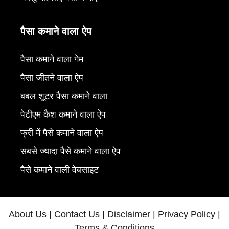
पैसा कमाने वाला ऐप
पैसा कमाने वाला गेम
पैसा जीतने वाला ऐप
बबल शूटर पैसा कमाने वाला
पेटीएम कैश कमाने वाला ऐप
फ्री में पैसे कमाने वाला ऐप
सबसे ज्यादा पैसे कमाने वाला ऐप
पैसे कमाने वाली वेबसाइट
About Us
|
Contact Us
|
Disclaimer
|
Privacy Policy
|
Terms & Conditions