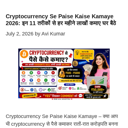
Cryptocurrency Se Paise Kaise Kamaye
2026: इन 11 तरीकों से हर महीने लाखों कमाए घर बैठे
July 2, 2026
by
Avi Kumar
Cryptocurrency Se Paise Kaise Kamaye – क्या आप
भी cryptocurrency से पैसे कमाकर रातों-रात करोड़पति बनना