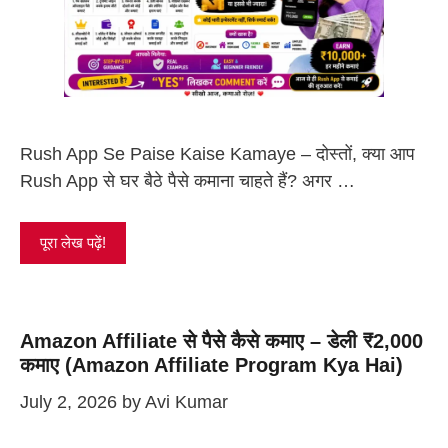
Rush App Se Paise Kaise Kamaye – दोस्तों, क्या आप
Rush App से घर बैठे पैसे कमाना चाहते हैं? अगर …
पूरा लेख पढ़ें!
Amazon Affiliate से पैसे कैसे कमाए – डेली ₹2,000
कमाए (Amazon Affiliate Program Kya Hai)
July 2, 2026
by
Avi Kumar