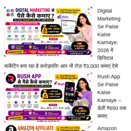
Digital
Marketing
Se Paise
Kaise
Kamaye:
2026 में
डिजिटल
मार्केटिंग बना रहा है करोड़पति! आप भी रोज़ ₹3,000 कमाएं ऐसे
Rush App
Se Paise
Kaise
Kamaye –
डेली ₹650 तक
कमाए
Amazon