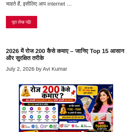
चाहते हैं, इसीलिए आप internet …
पूरा लेख पढ़ें!
2026 में रोज 200 कैसे कमाए – जानिए Top 15 आसान
और सुरक्षित तरीके
July 2, 2026
by
Avi Kumar