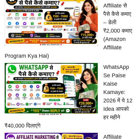
Affiliate से
पैसे कैसे कमाए
– डेली
₹2,000 कमाए
(Amazon
Affiliate
Program Kya Hai)
WhatsApp
Se Paise
Kaise
Kamaye:
2026 में ये 12
Idea आपको
हर महीने
₹40,000 दिलाएंगे
Affiliate