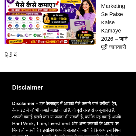
Marketing
Se Paise
Kaise
Kamaye
2026 – जाने
पूरी जानकारी
हिंदी में
Disclaimer
Disclaimer –
इस वेबसाइट में आपको पैसे कमाने वाले तरीकों, ऐप,
वेबसाइट में जो भी कमाई बताई जाती है, वो पूरी तरह से अनुमानित हैं,
आपकी कमाई इससे कम या ज्यादा भी सकती है, क्योंकि यह कमाई आपके
Hard Work, Time, Investment और अन्य कारकों के आधार पर
भिन्न हो सकती है। इसलिए आपको सलाह दी जाती है कि आप इस बिषय