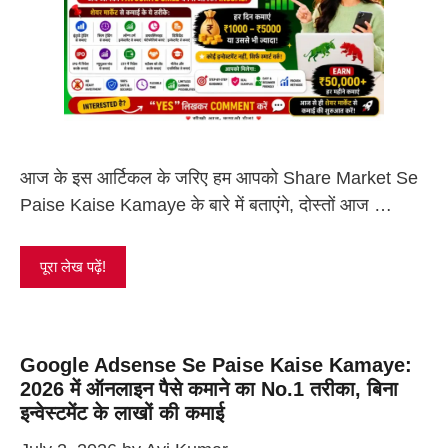
आज के इस आर्टिकल के जरिए हम आपको Share Market Se
Paise Kaise Kamaye के बारे में बताएंगे, दोस्तों आज …
पूरा लेख पढ़ें!
Google Adsense Se Paise Kaise Kamaye:
2026 में ऑनलाइन पैसे कमाने का No.1 तरीका, बिना
इन्वेस्टमेंट के लाखों की कमाई