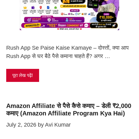
Rush App Se Paise Kaise Kamaye – दोस्तों, क्या आप
Rush App से घर बैठे पैसे कमाना चाहते हैं? अगर …
पूरा लेख पढ़ें!
Amazon Affiliate से पैसे कैसे कमाए – डेली ₹2,000
कमाए (Amazon Affiliate Program Kya Hai)
July 2, 2026
by
Avi Kumar