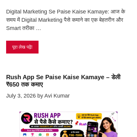
Digital Marketing Se Paise Kaise Kamaye: आज के
समय में Digital Marketing पैसे कमाने का एक बेहतरीन और
Smart तरीका …
पूरा लेख पढ़ें!
Rush App Se Paise Kaise Kamaye – डेली
₹650 तक कमाए
July 3, 2026
by
Avi Kumar