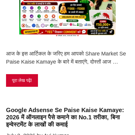
आज के इस आर्टिकल के जरिए हम आपको Share Market Se
Paise Kaise Kamaye के बारे में बताएंगे, दोस्तों आज …
पूरा लेख पढ़ें!
Google Adsense Se Paise Kaise Kamaye:
2026 में ऑनलाइन पैसे कमाने का No.1 तरीका, बिना
इन्वेस्टमेंट के लाखों की कमाई