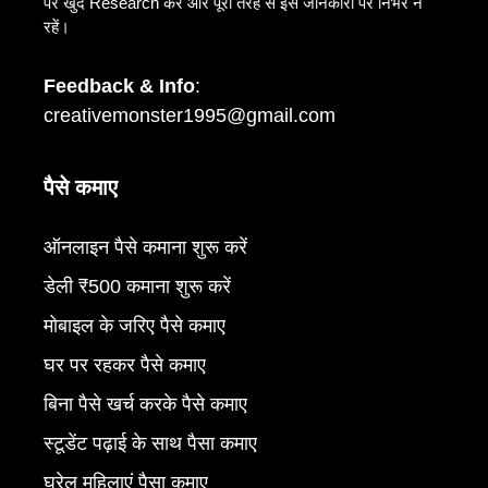
पर खुद Research करें और पूरी तरह से इस जानकारी पर निर्भर न
रहें।
Feedback & Info
:
creativemonster1995@gmail.com
पैसे कमाए
ऑनलाइन पैसे कमाना शुरू करें
डेली ₹500 कमाना शुरू करें
मोबाइल के जरिए पैसे कमाए
घर पर रहकर पैसे कमाए
बिना पैसे खर्च करके पैसे कमाए
स्टूडेंट पढ़ाई के साथ पैसा कमाए
घरेलू महिलाएं पैसा कमाए