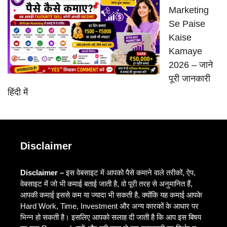
Marketing
Se Paise
Kaise
Kamaye
2026 – जाने
पूरी जानकारी
हिंदी में
Disclaimer
Disclaimer –
इस वेबसाइट में आपको पैसे कमाने वाले तरीकों, ऐप,
वेबसाइट में जो भी कमाई बताई जाती है, वो पूरी तरह से अनुमानित हैं,
आपकी कमाई इससे कम या ज्यादा भी सकती है, क्योंकि यह कमाई आपके
Hard Work, Time, Investment और अन्य कारकों के आधार पर
भिन्न हो सकती है। इसलिए आपको सलाह दी जाती है कि आप इस बिषय