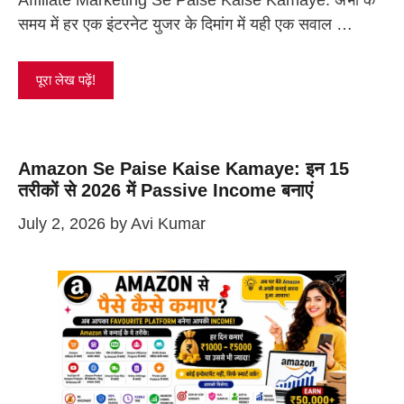
Affiliate Marketing Se Paise Kaise Kamaye: अभी के
समय में हर एक इंटरनेट युजर के दिमांग में यही एक सवाल …
पूरा लेख पढ़ें!
Amazon Se Paise Kaise Kamaye: इन 15
तरीकों से 2026 में Passive Income बनाएं
July 2, 2026
by
Avi Kumar