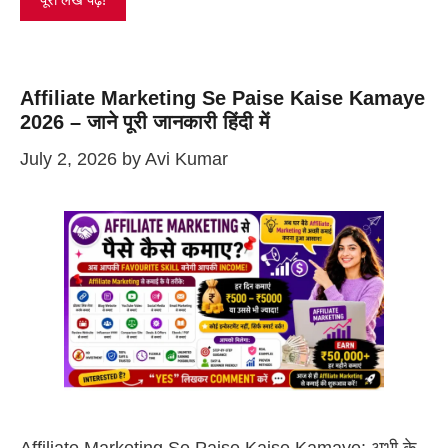
Affiliate Marketing Se Paise Kaise Kamaye
2026 – जाने पूरी जानकारी हिंदी में
July 2, 2026
by
Avi Kumar