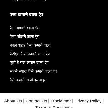
पैसा कमाने वाला ऐप
पैसा कमाने वाला गेम
पैसा जीतने वाला ऐप
बबल शूटर पैसा कमाने वाला
पेटीएम कैश कमाने वाला ऐप
फ्री में पैसे कमाने वाला ऐप
सबसे ज्यादा पैसे कमाने वाला ऐप
पैसे कमाने वाली वेबसाइट
About Us
|
Contact Us
|
Disclaimer
|
Privacy Policy
|
Terms & Conditions