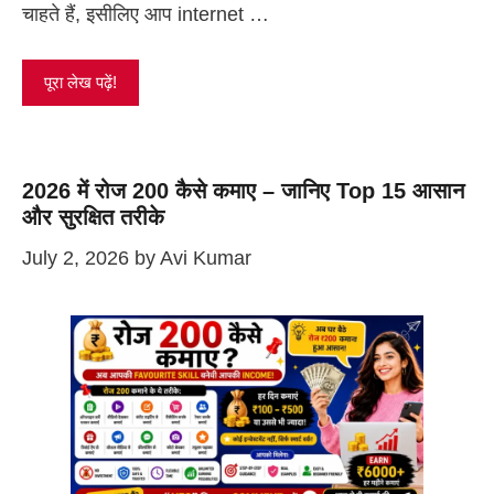
चाहते हैं, इसीलिए आप internet …
पूरा लेख पढ़ें!
2026 में रोज 200 कैसे कमाए – जानिए Top 15 आसान
और सुरक्षित तरीके
July 2, 2026
by
Avi Kumar