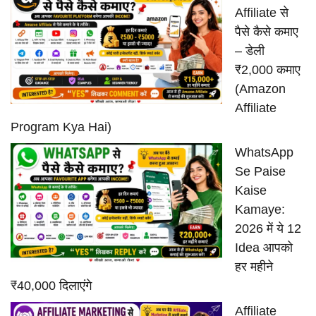
Affiliate से
पैसे कैसे कमाए
– डेली
₹2,000 कमाए
(Amazon
Affiliate
Program Kya Hai)
WhatsApp
Se Paise
Kaise
Kamaye:
2026 में ये 12
Idea आपको
हर महीने
₹40,000 दिलाएंगे
Affiliate