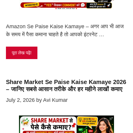
Amazon Se Paise Kaise Kamaye – अगर आप भी आज
के समय में पैसा कमाना चाहते है तो आपको इंटरनेट …
पूरा लेख पढ़ें!
Share Market Se Paise Kaise Kamaye 2026
– जानिए सबसे आसान तरीके और हर महीने लाखों कमाए
July 2, 2026
by
Avi Kumar