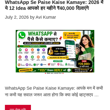
WhatsApp Se Paise Kaise Kamaye: 2026 में
ये 12 Idea आपको हर महीने ₹40,000 दिलाएंगे
July 2, 2026
by
Avi Kumar
WhatsApp Se Paise Kaise Kamaye: आपके मन में कभी
ना कभी यह सवाल जरूर आता होगा कि क्या कोई व्हाट्सएप …
पूरा लेख पढ़ें!