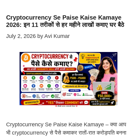
Cryptocurrency Se Paise Kaise Kamaye
2026: इन 11 तरीकों से हर महीने लाखों कमाए घर बैठे
July 2, 2026
by
Avi Kumar
Cryptocurrency Se Paise Kaise Kamaye – क्या आप
भी cryptocurrency से पैसे कमाकर रातों-रात करोड़पति बनना