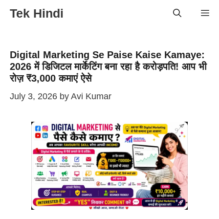
Skip
Tek Hindi
Me
to
content
Digital Marketing Se Paise Kaise Kamaye:
2026 में डिजिटल मार्केटिंग बना रहा है करोड़पति! आप भी
रोज़ ₹3,000 कमाएं ऐसे
July 3, 2026
by
Avi Kumar