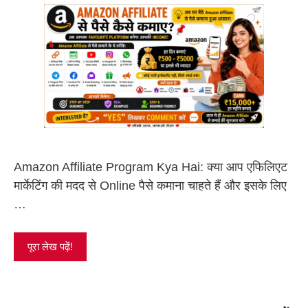
Amazon Affiliate Program Kya Hai: क्या आप एफिलिएट
मार्केटिंग की मदद से Online पैसे कमाना चाहते हैं और इसके लिए
…
पूरा लेख पढ़ें!