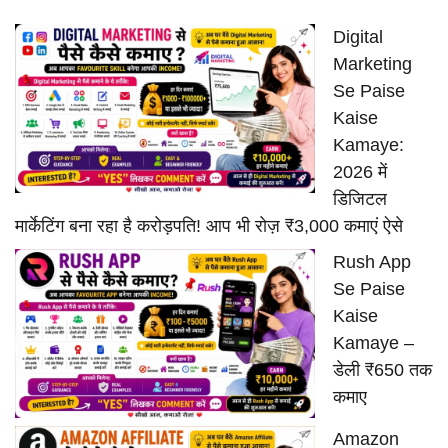
Digital
Marketing
Se Paise
Kaise
Kamaye:
2026 में
डिजिटल
मार्केटिंग बना रहा है करोड़पति! आप भी रोज़ ₹3,000 कमाएं ऐसे
Rush App
Se Paise
Kaise
Kamaye –
डेली ₹650 तक
कमाए
Amazon