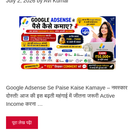
July 2, 2026
by
Avi Kumar
Google Adsense Se Paise Kaise Kamaye – नमस्कार
दोस्तों! आज की इस बढ़ती महंगाई में जीतना जरूरी Active
Income करना …
पूरा लेख पढ़ें!